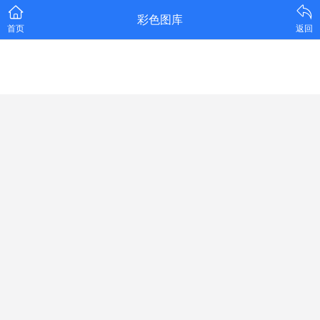
彩色图库
首页
返回