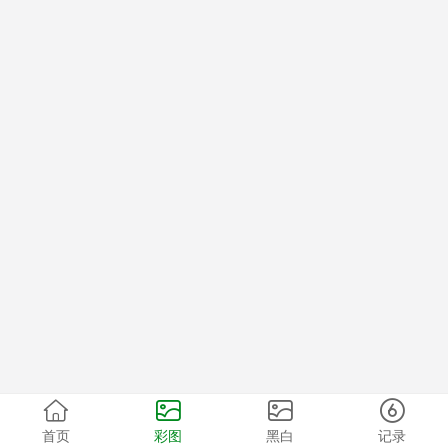
首页
彩图
黑白
记录