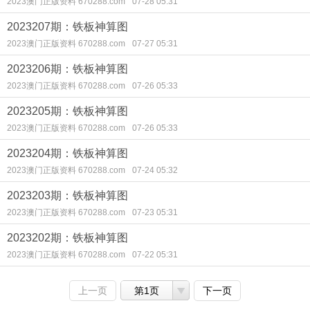
2023澳门正版资料 670288.com
07-28 05:31
2023207期：铁板神算图
2023澳门正版资料 670288.com
07-27 05:31
2023206期：铁板神算图
2023澳门正版资料 670288.com
07-26 05:33
2023205期：铁板神算图
2023澳门正版资料 670288.com
07-26 05:33
2023204期：铁板神算图
2023澳门正版资料 670288.com
07-24 05:32
2023203期：铁板神算图
2023澳门正版资料 670288.com
07-23 05:31
2023202期：铁板神算图
2023澳门正版资料 670288.com
07-22 05:31
上一页
第1页
下一页