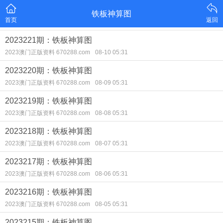
铁板神算图
首页
返回
2023221期：铁板神算图
2023澳门正版资料 670288.com
08-10 05:31
2023220期：铁板神算图
2023澳门正版资料 670288.com
08-09 05:31
2023219期：铁板神算图
2023澳门正版资料 670288.com
08-08 05:31
2023218期：铁板神算图
2023澳门正版资料 670288.com
08-07 05:31
2023217期：铁板神算图
2023澳门正版资料 670288.com
08-06 05:31
2023216期：铁板神算图
2023澳门正版资料 670288.com
08-05 05:31
2023215期：铁板神算图