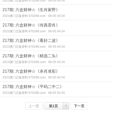
2023澳门正版资料 670288.com
08-05 04:34
217期: 六盒财神☆《生肖家野》
2023澳门正版资料 670288.com
08-05 04:34
217期: 六盒财神☆《传真⑧肖》
2023澳门正版资料 670288.com
08-05 04:34
217期: 六盒财神☆《看好二波》
2023澳门正版资料 670288.com
08-05 04:34
217期: 六盒财神☆《精选二头》
2023澳门正版资料 670288.com
08-05 04:34
217期: 六盒财神☆《杀肖准彩》
2023澳门正版资料 670288.com
08-05 04:34
217期: 六盒财神☆《平码二中二》
2023澳门正版资料 670288.com
08-05 04:34
上一页
第1页
下一页