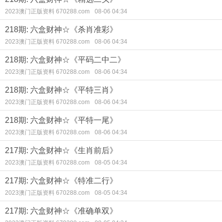
2023澳门正版资料 670288.com
08-06 04:34
218期: 六盒财神☆《杀肖准彩》
2023澳门正版资料 670288.com
08-06 04:34
218期: 六盒财神☆《平码二中二》
2023澳门正版资料 670288.com
08-06 04:34
218期: 六盒财神☆《平特三肖》
2023澳门正版资料 670288.com
08-06 04:34
218期: 六盒财神☆《平特一尾》
2023澳门正版资料 670288.com
08-06 04:34
217期: 六盒财神☆《生肖前后》
2023澳门正版资料 670288.com
08-05 04:34
217期: 六盒财神☆《特准二行》
2023澳门正版资料 670288.com
08-05 04:34
217期: 六盒财神☆《准确单双》